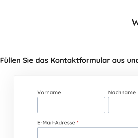
W
Füllen Sie das Kontaktformular aus und
Vorname
Nachname
E-Mail-Adresse
*