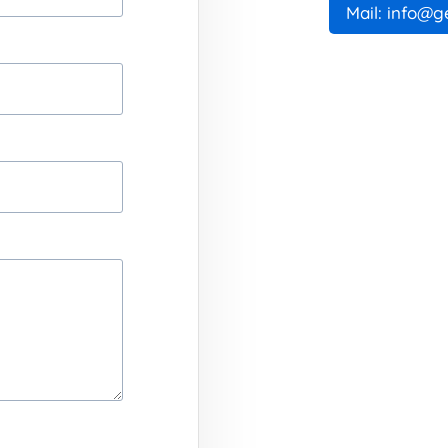
Mail: info@g