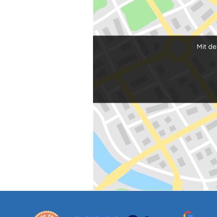
Mit de