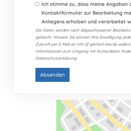
Ich stimme zu, dass meine Angaben
Kontaktformular zur Bearbeitung me
Anliegens erhoben und verarbeitet w
Die Daten werden nach abgeschlossener Bearbeitu
gelöscht. Hinweis: Sie können Ihre Einwilligung jeder
Zukunft per E-Mail an info @ gerlach-law.de widerruf
Informationen zum Umgang mit Nutzerdaten finden
Datenschutzerklärung.
Absenden