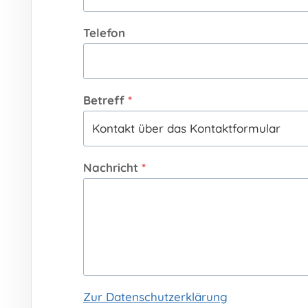
Telefon
Betreff
*
Nachricht
*
Zur Datenschutzerklärung