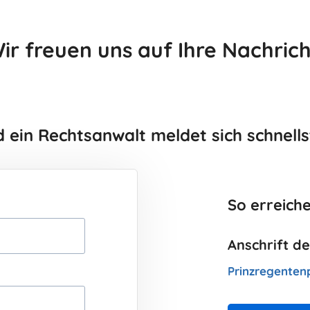
ir freuen uns auf Ihre Nachrich
 ein Rechtsanwalt meldet sich schnells
So erreiche
Anschrift d
Prinzregenten