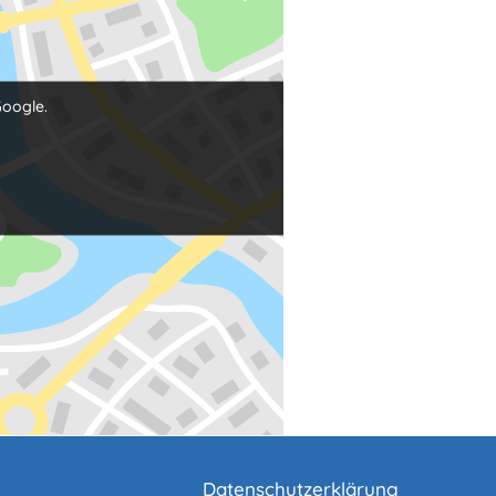
Google.
Datenschutzerklärung