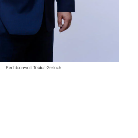
Rechtsanwalt Tobias Gerlach